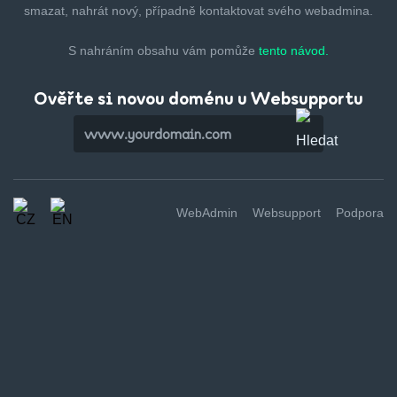
smazat,
nahrát nový, případně kontaktovat svého webadmina.
S nahráním obsahu vám pomůže
tento návod.
Ověřte si novou doménu u Websupportu
WebAdmin
Websupport
Podpora